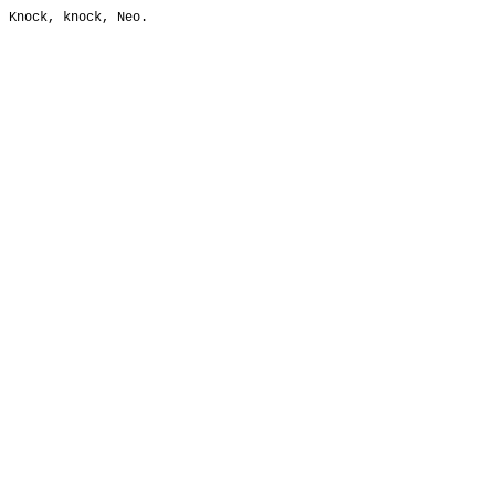
Knock, knock, Neo.