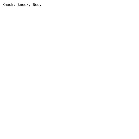
Knock, knock, Neo.