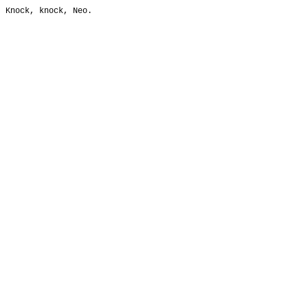
Knock, knock, Neo.