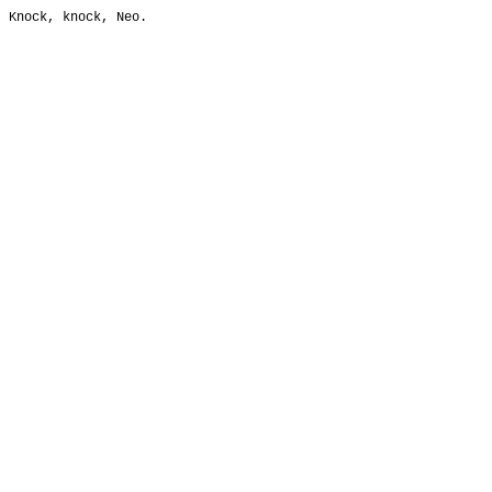
Knock, knock, Neo.