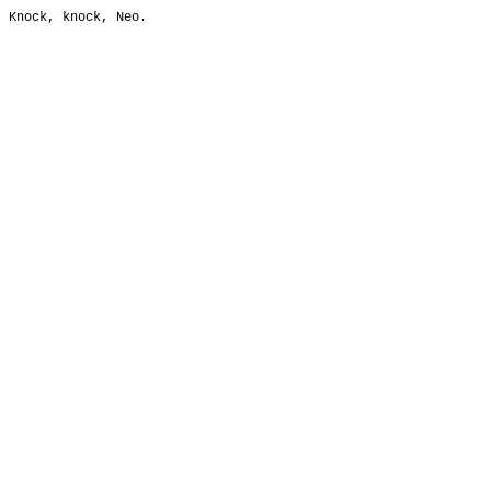
Knock, knock, Neo.