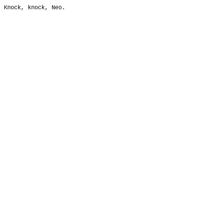
Knock, knock, Neo.