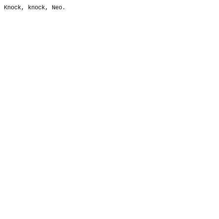
Knock, knock, Neo.