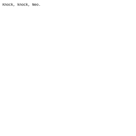
Knock, knock, Neo.