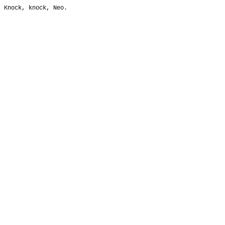
Knock, knock, Neo.